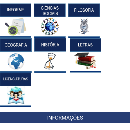
INFORMAÇÕES